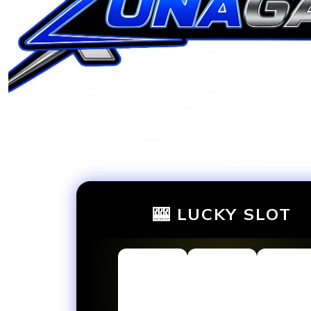
🎰 LUCKY SLOT