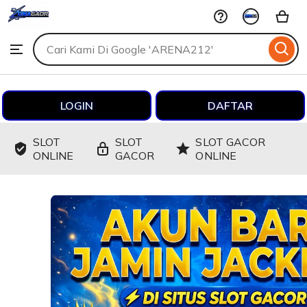
ARENA212
Skip
to
Search
Browse
ontent
for
items
or
shops
LOGIN
DAFTAR
SLOT
SLOT
SLOT GACOR
ONLINE
GACOR
ONLINE