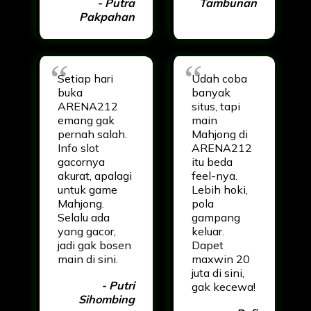
- Putra
Tambunan
Pakpahan
Setiap hari
Udah coba
buka
banyak
ARENA212
situs, tapi
emang gak
main
pernah salah.
Mahjong di
Info slot
ARENA212
gacornya
itu beda
akurat, apalagi
feel-nya.
untuk game
Lebih hoki,
Mahjong.
pola
Selalu ada
gampang
yang gacor,
keluar.
jadi gak bosen
Dapet
main di sini.
maxwin 20
juta di sini,
- Putri
gak kecewa!
Sihombing