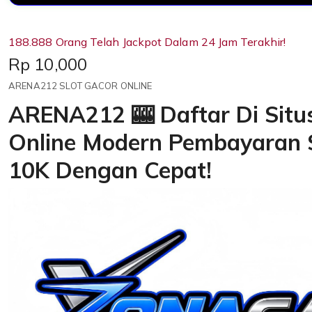
188.888 Orang Telah Jackpot Dalam 24 Jam Terakhir!
Price:
Rp 10,000
ARENA212 SLOT GACOR ONLINE
ARENA212 🎰 Daftar Di Situs
Online Modern Pembayaran 
10K Dengan Cepat!