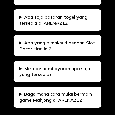
Apa saja pasaran togel yang
tersedia di ARENA212
Apa yang dimaksud dengan Slot
Gacor Hari Ini?
Metode pembayaran apa saja
yang tersedia?
Bagaimana cara mulai bermain
game Mahjong di ARENA212?